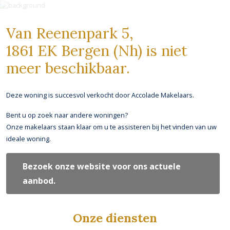
Van Reenenpark 5,
1861 EK Bergen (Nh)
is niet
meer beschikbaar.
Deze woning is succesvol verkocht door Accolade Makelaars.
Bent u op zoek naar andere woningen?
Onze makelaars staan klaar om u te assisteren bij het vinden van uw
ideale woning.
Bezoek onze website voor ons actuele
aanbod.
Onze diensten