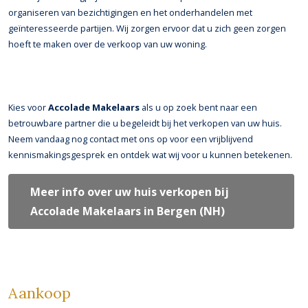
organiseren van bezichtigingen en het onderhandelen met
geïnteresseerde partijen. Wij zorgen ervoor dat u zich geen zorgen
hoeft te maken over de verkoop van uw woning.
Kies voor
Accolade Makelaars
als u op zoek bent naar een
betrouwbare partner die u begeleidt bij het verkopen van uw huis.
Neem vandaag nog contact met ons op voor een vrijblijvend
kennismakingsgesprek en ontdek wat wij voor u kunnen betekenen.
Meer info over uw huis verkopen bij
Accolade Makelaars in Bergen (NH)
Aankoop