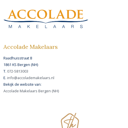
Accolade Makelaars
Raadhuisstraat 8
1861 KS Bergen (NH)
T.
072-5813003
E.
info@accolademakelaars.nl
Bekijk de website van:
Accolade Makelaars Bergen (NH)