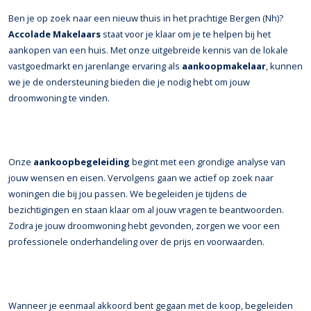
Ben je op zoek naar een nieuw thuis in het prachtige Bergen (Nh)?
Accolade Makelaars
staat voor je klaar om je te helpen bij het
aankopen van een huis. Met onze uitgebreide kennis van de lokale
vastgoedmarkt en jarenlange ervaring als
aankoopmakelaar
, kunnen
we je de ondersteuning bieden die je nodig hebt om jouw
droomwoning te vinden.
Onze
aankoopbegeleiding
begint met een grondige analyse van
jouw wensen en eisen. Vervolgens gaan we actief op zoek naar
woningen die bij jou passen. We begeleiden je tijdens de
bezichtigingen en staan klaar om al jouw vragen te beantwoorden.
Zodra je jouw droomwoning hebt gevonden, zorgen we voor een
professionele onderhandeling over de prijs en voorwaarden.
Wanneer je eenmaal akkoord bent gegaan met de koop, begeleiden