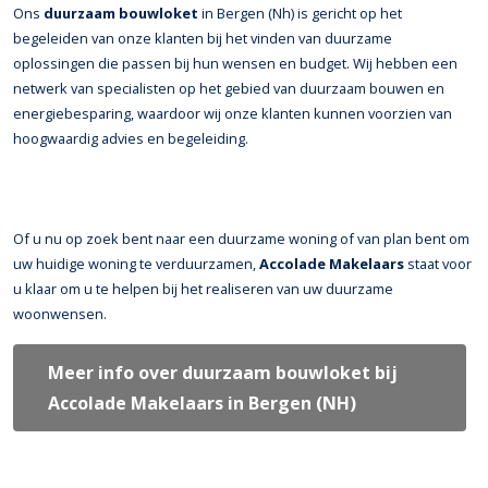
Ons
duurzaam bouwloket
in Bergen (Nh) is gericht op het
begeleiden van onze klanten bij het vinden van duurzame
oplossingen die passen bij hun wensen en budget. Wij hebben een
netwerk van specialisten op het gebied van duurzaam bouwen en
energiebesparing, waardoor wij onze klanten kunnen voorzien van
hoogwaardig advies en begeleiding.
Of u nu op zoek bent naar een duurzame woning of van plan bent om
uw huidige woning te verduurzamen,
Accolade Makelaars
staat voor
u klaar om u te helpen bij het realiseren van uw duurzame
woonwensen.
Meer info over duurzaam bouwloket bij
Accolade Makelaars in Bergen (NH)