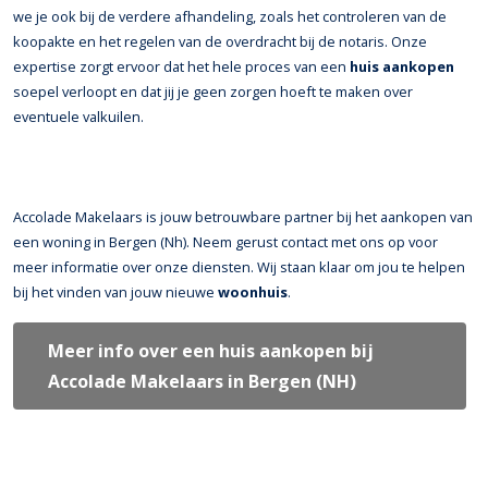
we je ook bij de verdere afhandeling, zoals het controleren van de
koopakte en het regelen van de overdracht bij de notaris. Onze
expertise zorgt ervoor dat het hele proces van een
huis aankopen
soepel verloopt en dat jij je geen zorgen hoeft te maken over
eventuele valkuilen.
Accolade Makelaars is jouw betrouwbare partner bij het aankopen van
een woning in Bergen (Nh). Neem gerust contact met ons op voor
meer informatie over onze diensten. Wij staan klaar om jou te helpen
bij het vinden van jouw nieuwe
woonhuis
.
Meer info over een huis aankopen bij
Accolade Makelaars in Bergen (NH)