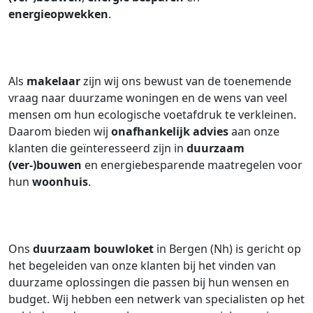
energieopwekken
.
Als
makelaar
zijn wij ons bewust van de toenemende
vraag naar duurzame woningen en de wens van veel
mensen om hun ecologische voetafdruk te verkleinen.
Daarom bieden wij
onafhankelijk advies
aan onze
klanten die geïnteresseerd zijn in
duurzaam
(ver-)bouwen
en energiebesparende maatregelen voor
hun
woonhuis
.
Ons
duurzaam bouwloket
in Bergen (Nh) is gericht op
het begeleiden van onze klanten bij het vinden van
duurzame oplossingen die passen bij hun wensen en
budget. Wij hebben een netwerk van specialisten op het