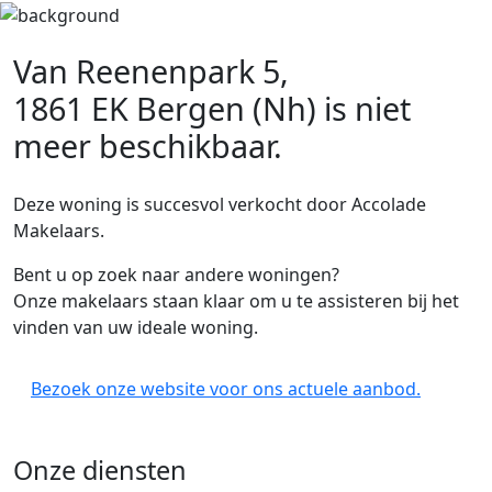
Van Reenenpark 5,
1861 EK Bergen (Nh)
is niet
meer beschikbaar.
Deze woning is succesvol verkocht door Accolade
Makelaars.
Bent u op zoek naar andere woningen?
Onze makelaars staan klaar om u te assisteren bij het
vinden van uw ideale woning.
Bezoek onze website voor ons actuele aanbod.
Onze diensten