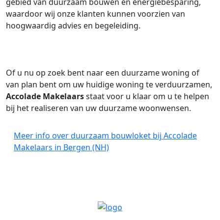
gebied van duurzaam bouwen en energiebesparing,
waardoor wij onze klanten kunnen voorzien van
hoogwaardig advies en begeleiding.
Of u nu op zoek bent naar een duurzame woning of
van plan bent om uw huidige woning te verduurzamen,
Accolade Makelaars
staat voor u klaar om u te helpen
bij het realiseren van uw duurzame woonwensen.
Meer info over duurzaam bouwloket bij Accolade
Makelaars in Bergen (NH)