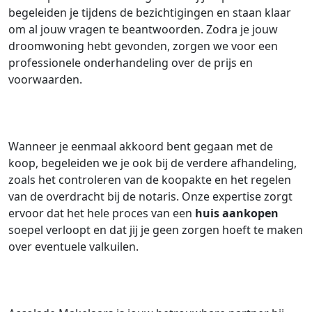
begeleiden je tijdens de bezichtigingen en staan klaar
om al jouw vragen te beantwoorden. Zodra je jouw
droomwoning hebt gevonden, zorgen we voor een
professionele onderhandeling over de prijs en
voorwaarden.
Wanneer je eenmaal akkoord bent gegaan met de
koop, begeleiden we je ook bij de verdere afhandeling,
zoals het controleren van de koopakte en het regelen
van de overdracht bij de notaris. Onze expertise zorgt
ervoor dat het hele proces van een
huis aankopen
soepel verloopt en dat jij je geen zorgen hoeft te maken
over eventuele valkuilen.