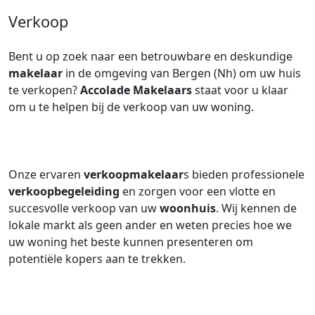
Verkoop
Bent u op zoek naar een betrouwbare en deskundige
makelaar
in de omgeving van Bergen (Nh) om uw huis
te verkopen?
Accolade Makelaars
staat voor u klaar
om u te helpen bij de verkoop van uw woning.
Onze ervaren
verkoopmakelaar
s bieden professionele
verkoopbegeleiding
en zorgen voor een vlotte en
succesvolle verkoop van uw
woonhuis
. Wij kennen de
lokale markt als geen ander en weten precies hoe we
uw woning het beste kunnen presenteren om
potentiële kopers aan te trekken.