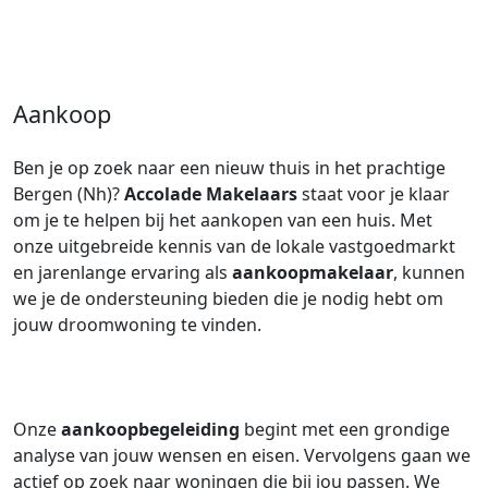
Aankoop
Ben je op zoek naar een nieuw thuis in het prachtige
Bergen (Nh)?
Accolade Makelaars
staat voor je klaar
om je te helpen bij het aankopen van een huis. Met
onze uitgebreide kennis van de lokale vastgoedmarkt
en jarenlange ervaring als
aankoopmakelaar
, kunnen
we je de ondersteuning bieden die je nodig hebt om
jouw droomwoning te vinden.
Onze
aankoopbegeleiding
begint met een grondige
analyse van jouw wensen en eisen. Vervolgens gaan we
actief op zoek naar woningen die bij jou passen. We