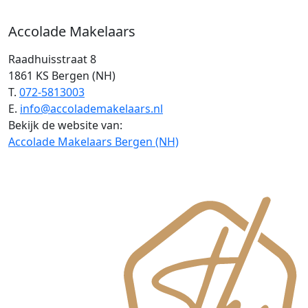
Accolade Makelaars
Raadhuisstraat 8
1861 KS Bergen (NH)
T.
072-5813003
E.
info@accolademakelaars.nl
Bekijk de website van:
Accolade Makelaars Bergen (NH)