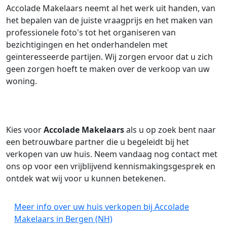
Accolade Makelaars neemt al het werk uit handen, van
het bepalen van de juiste vraagprijs en het maken van
professionele foto's tot het organiseren van
bezichtigingen en het onderhandelen met
geïnteresseerde partijen. Wij zorgen ervoor dat u zich
geen zorgen hoeft te maken over de verkoop van uw
woning.
Kies voor
Accolade Makelaars
als u op zoek bent naar
een betrouwbare partner die u begeleidt bij het
verkopen van uw huis. Neem vandaag nog contact met
ons op voor een vrijblijvend kennismakingsgesprek en
ontdek wat wij voor u kunnen betekenen.
Meer info over uw huis verkopen bij Accolade
Makelaars in Bergen (NH)